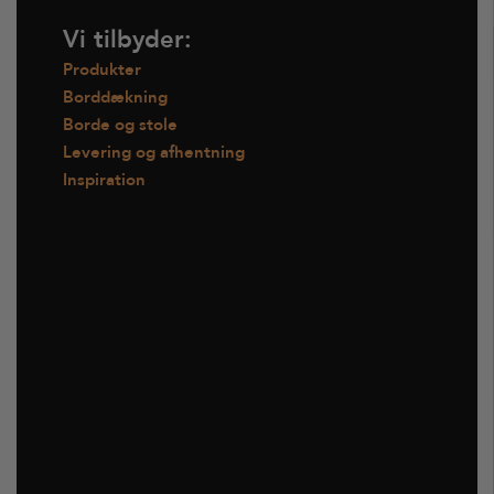
Vi tilbyder:
Produkter
Borddækning
Borde og stole
Levering og afhentning
Inspiration