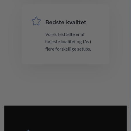

Bedste kvalitet
Vores festtelte er af
højeste kvalitet og fås i
flere forskellige setups.