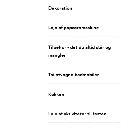
Dekoration
Leje af popcornmaskine
Tilbehør - det du altid står og
mangler
Toiletvogne badmobiler
Køkken
Leje af aktiviteter til festen