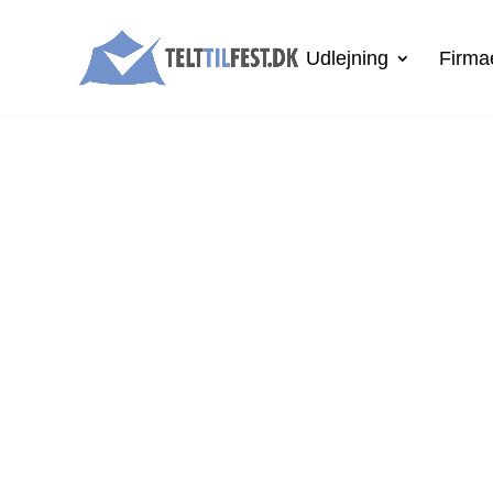
Udlejning
Firma