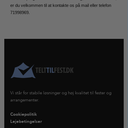
er du velkommen til at kontakte os på mail eller telefon
71998969.
Vi står for stabile løsninger og høj kvalitet til fester og
arrangementer.
Cookiepolitik
Lejebetingelser