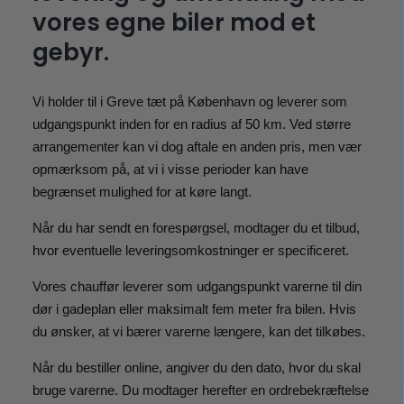
vores egne biler mod et
gebyr.
Vi holder til i Greve tæt på København og leverer som
udgangspunkt inden for en radius af 50 km. Ved større
arrangementer kan vi dog aftale en anden pris, men vær
opmærksom på, at vi i visse perioder kan have
begrænset mulighed for at køre langt.
Når du har sendt en forespørgsel, modtager du et tilbud,
hvor eventuelle leveringsomkostninger er specificeret.
Vores chauffør leverer som udgangspunkt varerne til din
dør i gadeplan eller maksimalt fem meter fra bilen. Hvis
du ønsker, at vi bærer varerne længere, kan det tilkøbes.
Når du bestiller online, angiver du den dato, hvor du skal
bruge varerne. Du modtager herefter en ordrebekræftelse