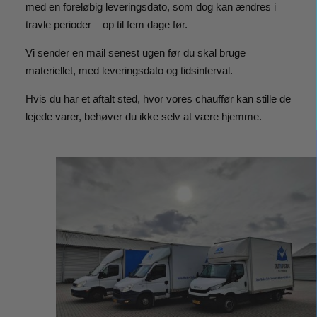
med en foreløbig leveringsdato, som dog kan ændres i
travle perioder – op til fem dage før.
Vi sender en mail senest ugen før du skal bruge
materiellet, med leveringsdato og tidsinterval.
Hvis du har et aftalt sted, hvor vores chauffør kan stille de
lejede varer, behøver du ikke selv at være hjemme.