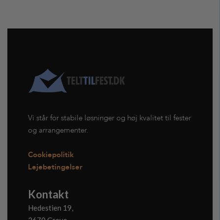
Vi står for stabile løsninger og høj kvalitet til fester
og arrangementer.
Cookiepolitik
Lejebetingelser
Kontakt
Hedestien 19,