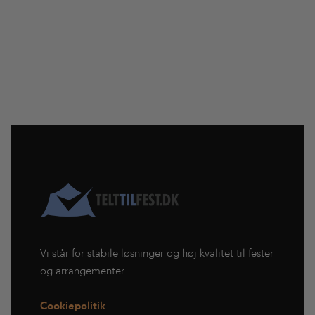
Vi står for stabile løsninger og høj kvalitet til fester
og arrangementer.
Cookiepolitik