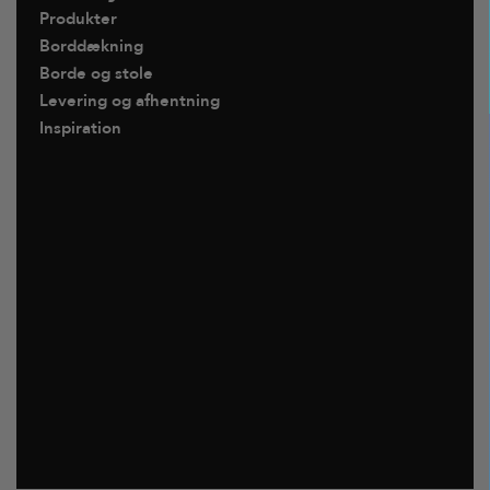
Produkter
Borddækning
Borde og stole
Levering og afhentning
Inspiration