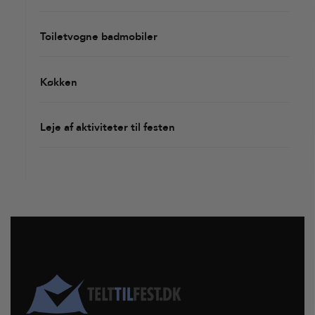
Toiletvogne badmobiler
Køkken
Leje af aktiviteter til festen