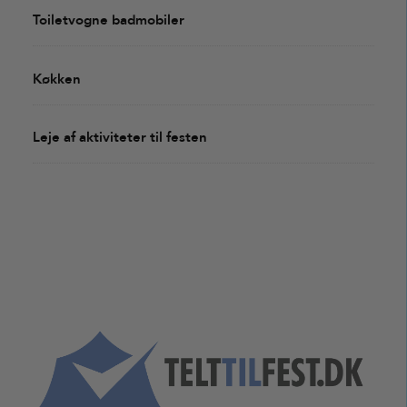
Toiletvogne badmobiler
Køkken
Leje af aktiviteter til festen