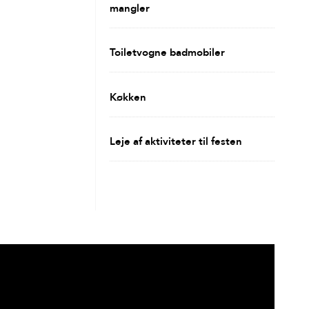
mangler
Toiletvogne badmobiler
Køkken
Leje af aktiviteter til festen