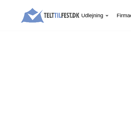
Udlejning
Firma