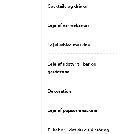
Cocktails og drinks
Leje af varmekanon
Lej slushice maskine
Leje af udstyr til bar og
garderobe
Dekoration
Leje af popcornmaskine
Tilbehør - det du altid står og