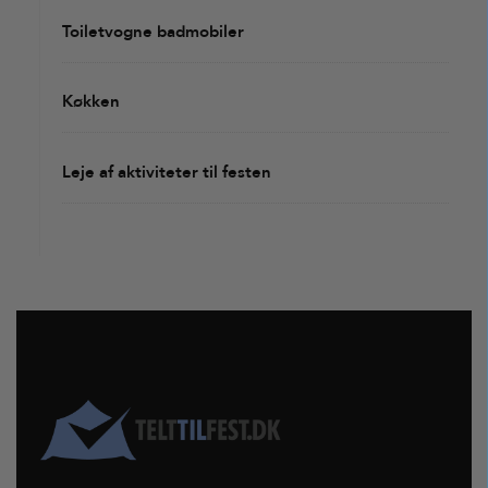
Toiletvogne badmobiler
Køkken
Leje af aktiviteter til festen