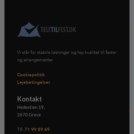
Vi står for stabile løsninger og høj kvalitet til fester
og arrangementer.
Cookiepolitik
Lejebetingelser
Kontakt
Hedestien 19,
2670 Greve
Tlf:
71 99 89 69